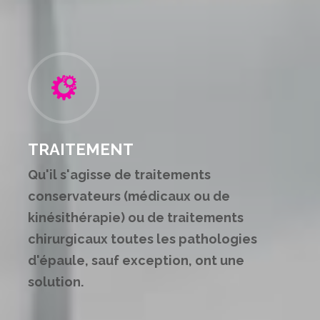
TRAITEMENT
Qu'il s'agisse de traitements
conservateurs (médicaux ou de
kinésithérapie) ou de traitements
chirurgicaux toutes les pathologies
d'épaule, sauf exception, ont une
solution.