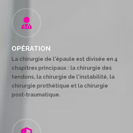
OPÉRATION
La chirurgie de l'épaule est divisée en 4
chapitres principaux : la chirurgie des
tendons, la chirurgie de l'instabilité, la
chirurgie prothétique et la chirurgie
post-traumatique.