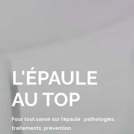
L'ÉPAULE
AU TOP
Pour tout savoir sur l’épaule : pathologies,
traitements, prévention.