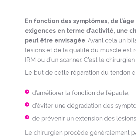
En fonction des symptômes, de l’âge 
exigences en terme d’activité, une ch
peut être envisagée
. Avant cela un bi
lésions et de la qualité du muscle est ré
IRM ou d’un scanner. C’est le chirurgien
Le but de cette réparation du tendon es
d’améliorer la fonction de l’épaule,
d’éviter une dégradation des sympt
de prévenir un extension des lésions
Le chirurgien procède généralement pa