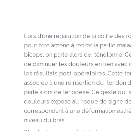
Lors d’une réparation de la coiffe des r
peut être amené à retirer la partie ma
biceps, on parle alors de ténotomie. Ce 
de diminuer les douleurs en lien avec 
les résultats post-opératoires. Cette t
associée à une réinsertion du tendon da
parle alors de tenodèse. Ce geste qui
douleurs expose au risque de signe d
correspondant à une déformation esth
niveau du bras.