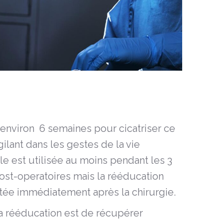
environ 6 semaines pour cicatriser ce
gilant dans les gestes de la vie
le est utilisée au moins pendant les 3
st-operatoires mais la rééducation
tée immédiatement après la chirurgie.
la rééducation est de récupérer