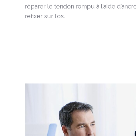
réparer le tendon rompu à l’aide d’ancres
refixer sur l’os.