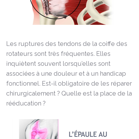
Les ruptures des tendons de la coiffe des
rotateurs sont très fréquentes. Elles
inquiètent souvent lorsqu’elles sont
associées à une douleur et à un handicap
fonctionnel. Est-il obligatoire de les réparer
chirurgicalement ? Quelle est la place de la
rééducation ?