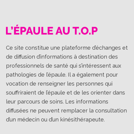
Ce site constitue une plateforme d’échanges et
de diffusion d’informations à destination des
professionnels de santé qui s’intéressent aux
pathologies de l’épaule. Il a également pour
vocation de renseigner les personnes qui
souffriraient de l’épaule et de les orienter dans
leur parcours de soins. Les informations
diffusées ne peuvent remplacer la consultation
d’un médecin ou d’un kinésithérapeute.