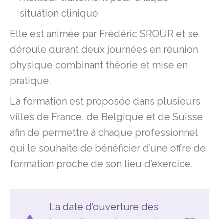
situation clinique
Elle est animée par Frédéric SROUR et se
déroule durant deux journées en réunion
physique combinant théorie et mise en
pratique.
La formation est proposée dans plusieurs
villes de France, de Belgique et de Suisse
afin de permettre à chaque professionnel
qui le souhaite de bénéficier d’une offre de
formation proche de son lieu d’exercice.
La date d’ouverture des