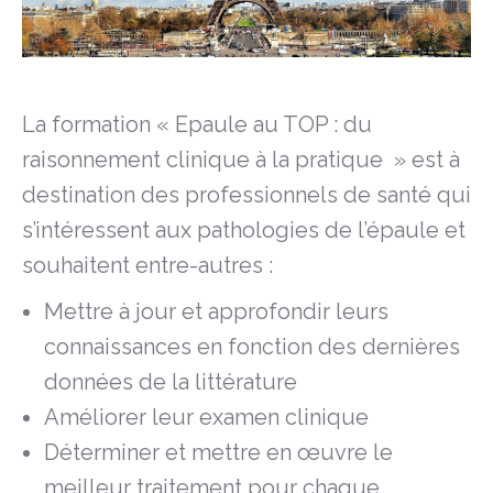
La formation « Epaule au TOP : du
raisonnement clinique à la pratique » est à
destination des professionnels de santé qui
s’intéressent aux pathologies de l’épaule et
souhaitent entre-autres :
Mettre à jour et approfondir leurs
connaissances en fonction des dernières
données de la littérature
Améliorer leur examen clinique
Déterminer et mettre en œuvre le
meilleur traitement pour chaque