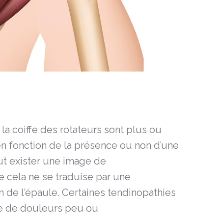
la coiffe des rotateurs sont plus ou
 fonction de la présence ou non d’une
eut exister une image de
 cela ne se traduise par une
n de l’épaule. Certaines tendinopathies
ine de douleurs peu ou