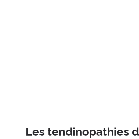
Les tendinopathies de