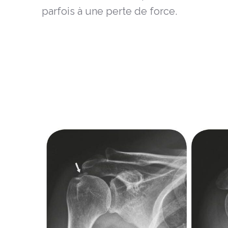
parfois à une perte de force.