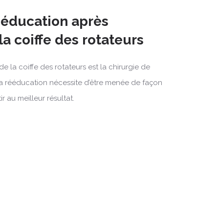
rééducation après
la coiffe des rotateurs
e la coiffe des rotateurs est la chirurgie de
 Sa rééducation nécessite d’être menée de façon
 au meilleur résultat.