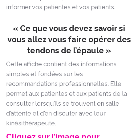
informer vos patientes et vos patients.
« Ce que vous devez savoir si
vous allez vous faire opérer des
tendons de l’épaule »
Cette affiche contient des informations
simples et fondées sur les
recommandations professionnelles. Elle
permet aux patientes et aux patients de la
consulter lorsqu’ils se trouvent en salle
d’attente et d’en discuter avec leur
kinésithérapeute.
Cliquez sur l’image pour