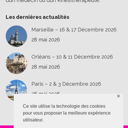
d’un médecin ou d’un kinésithérapeute.
Les dernières actualités
Marseille – 16 & 17 Décembre 2026
28 mai 2026
Orléans – 10 & 11 Décembre 2026
28 mai 2026
Paris – 2 & 3 Décembre 2026
28 mai 2026
✕
Ce site utilise la technologie des cookies
pour vous proposer la meilleure expérience
utilisateur.