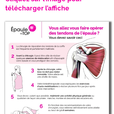
télécharger l’affiche