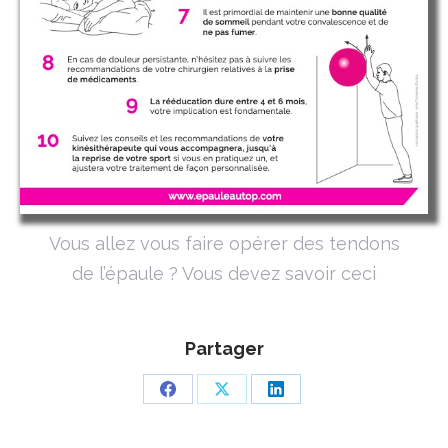
Vous allez vous faire opérer des tendons
de l’épaule ? Vous devez savoir ceci
Partager
Partager
Partager
Partager
sur
sur
sur