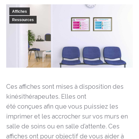
Affiches
Ressources
Ces affiches sont mises à disposition des
kinésithérapeutes. Elles ont
été conçues afin que vous puissiez les
imprimer et les accrocher sur vos murs en
salle de soins ou en salle d’attente. Ces
affiches ont pour objectif de vous aider à