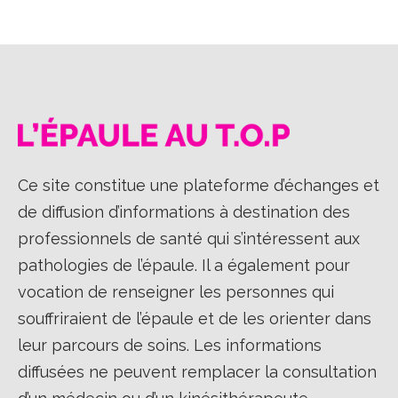
Facebook
X
LinkedIn
Ce site constitue une plateforme d’échanges et
de diffusion d’informations à destination des
professionnels de santé qui s’intéressent aux
pathologies de l’épaule. Il a également pour
vocation de renseigner les personnes qui
souffriraient de l’épaule et de les orienter dans
leur parcours de soins. Les informations
diffusées ne peuvent remplacer la consultation