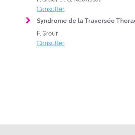
Consulter
Syndrome de la Traversée Thoraco
F. Srour
Consulter