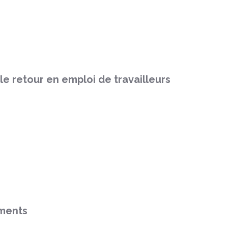
le retour en emploi de travailleurs
ements