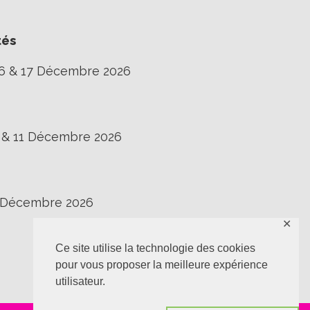
tés
16 & 17 Décembre 2026
0 & 11 Décembre 2026
3 Décembre 2026
✕
Ce site utilise la technologie des cookies
pour vous proposer la meilleure expérience
utilisateur.