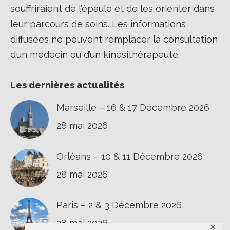
souffriraient de l’épaule et de les orienter dans
leur parcours de soins. Les informations
diffusées ne peuvent remplacer la consultation
d’un médecin ou d’un kinésithérapeute.
Les dernières actualités
Marseille – 16 & 17 Décembre 2026
28 mai 2026
Orléans – 10 & 11 Décembre 2026
28 mai 2026
Paris – 2 & 3 Décembre 2026
28 mai 2026
✕