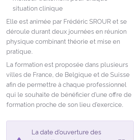
situation clinique
Elle est animée par Frédéric SROUR et se
déroule durant deux journées en réunion
physique combinant théorie et mise en
pratique.
La formation est proposée dans plusieurs
villes de France, de Belgique et de Suisse
afin de permettre à chaque professionnel
qui le souhaite de bénéficier d’une offre de
formation proche de son lieu d’exercice.
La date d’ouverture des