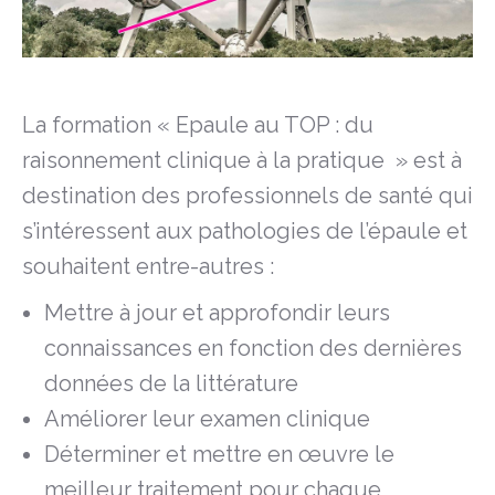
La formation « Epaule au TOP : du
raisonnement clinique à la pratique » est à
destination des professionnels de santé qui
s’intéressent aux pathologies de l’épaule et
souhaitent entre-autres :
Mettre à jour et approfondir leurs
connaissances en fonction des dernières
données de la littérature
Améliorer leur examen clinique
Déterminer et mettre en œuvre le
meilleur traitement pour chaque