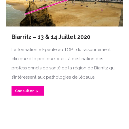
Biarritz – 13 & 14 Juillet 2020
La formation « Epaule au TOP : du raisonnement
clinique à la pratique » est à destination des
professionnels de santé de la région de Biarritz qui
s’intéressent aux pathologies de l’épaule.
Consulter