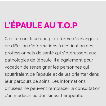
Ce site constitue une plateforme d’échanges et
de diffusion d’informations à destination des
professionnels de santé qui s’intéressent aux
pathologies de l’épaule. Il a également pour
vocation de renseigner les personnes qui
souffriraient de l’épaule et de les orienter dans
leur parcours de soins. Les informations
diffusées ne peuvent remplacer la consultation
d’un médecin ou d’un kinésithérapeute.