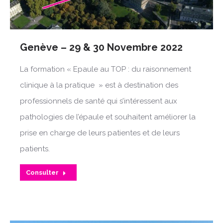
Genève – 29 & 30 Novembre 2022
La formation « Epaule au TOP : du raisonnement
clinique à la pratique » est à destination des
professionnels de santé qui s’intéressent aux
pathologies de l’épaule et souhaitent améliorer la
prise en charge de leurs patientes et de leurs
patients.
Consulter