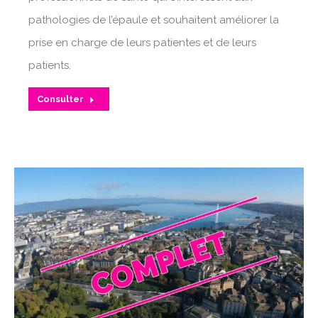
pathologies de l’épaule et souhaitent améliorer la
prise en charge de leurs patientes et de leurs
patients.
Consulter