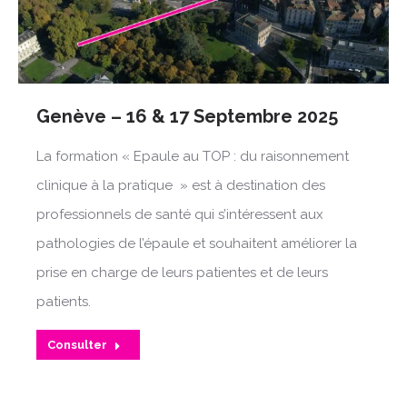
Genève – 16 & 17 Septembre 2025
La formation « Epaule au TOP : du raisonnement
clinique à la pratique » est à destination des
professionnels de santé qui s’intéressent aux
pathologies de l’épaule et souhaitent améliorer la
prise en charge de leurs patientes et de leurs
patients.
Consulter