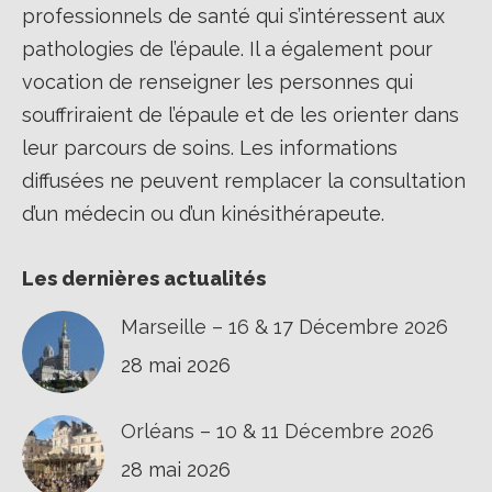
professionnels de santé qui s’intéressent aux
pathologies de l’épaule. Il a également pour
vocation de renseigner les personnes qui
souffriraient de l’épaule et de les orienter dans
leur parcours de soins. Les informations
diffusées ne peuvent remplacer la consultation
d’un médecin ou d’un kinésithérapeute.
Les dernières actualités
Marseille – 16 & 17 Décembre 2026
28 mai 2026
Orléans – 10 & 11 Décembre 2026
28 mai 2026