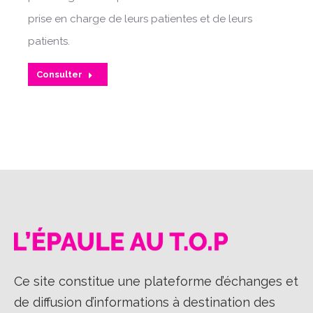
prise en charge de leurs patientes et de leurs
patients.
Consulter
Ce site constitue une plateforme d’échanges et
de diffusion d’informations à destination des