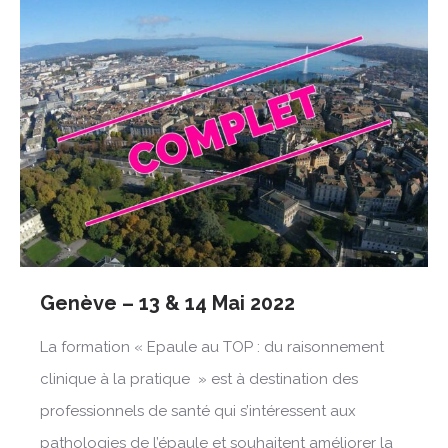
Genève – 13 & 14 Mai 2022
La formation « Epaule au TOP : du raisonnement
clinique à la pratique » est à destination des
professionnels de santé qui s’intéressent aux
pathologies de l’épaule et souhaitent améliorer la