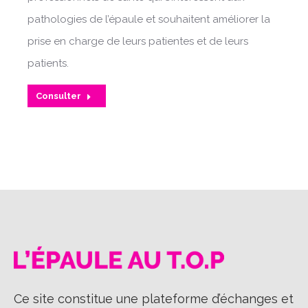
pathologies de l’épaule et souhaitent améliorer la
prise en charge de leurs patientes et de leurs
patients.
Consulter
Ce site constitue une plateforme d’échanges et