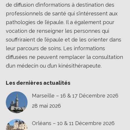
de diffusion d’informations à destination des
professionnels de santé qui s’intéressent aux
pathologies de l’épaule. Il a également pour
vocation de renseigner les personnes qui
souffriraient de l’épaule et de les orienter dans
leur parcours de soins. Les informations
diffusées ne peuvent remplacer la consultation
d’un médecin ou d’un kinésithérapeute.
Les dernières actualités
Marseille – 16 & 17 Décembre 2026
28 mai 2026
Orléans – 10 & 11 Décembre 2026