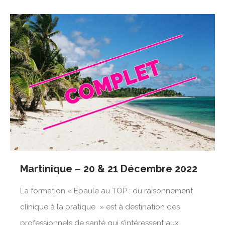
Martinique – 20 & 21 Décembre 2022
La formation « Epaule au TOP : du raisonnement
clinique à la pratique » est à destination des
professionnels de santé qui s’intéressent aux