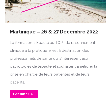
Martinique – 26 & 27 Décembre 2022
La formation « Epaule au TOP : du raisonnement
clinique à la pratique » est à destination des
professionnels de santé qui s’intéressent aux
pathologies de l’épaule et souhaitent améliorer la
prise en charge de leurs patientes et de leurs
patients.
Consulter