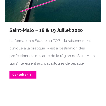
Saint-Malo – 18 & 19 Juillet 2020
La formation « Epaule au TOP : du raisonnement
clinique à la pratique » est à destination des
professionnels de santé de la région de Saint Malo
qui s’intéressent aux pathologies de l’épaule.
Consulter