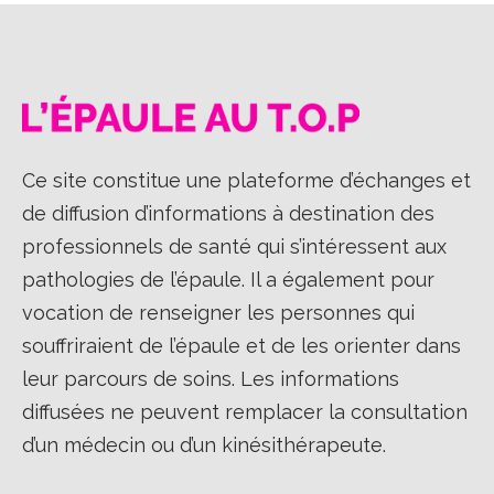
Ce site constitue une plateforme d’échanges et
de diffusion d’informations à destination des
professionnels de santé qui s’intéressent aux
pathologies de l’épaule. Il a également pour
vocation de renseigner les personnes qui
souffriraient de l’épaule et de les orienter dans
leur parcours de soins. Les informations
diffusées ne peuvent remplacer la consultation
d’un médecin ou d’un kinésithérapeute.