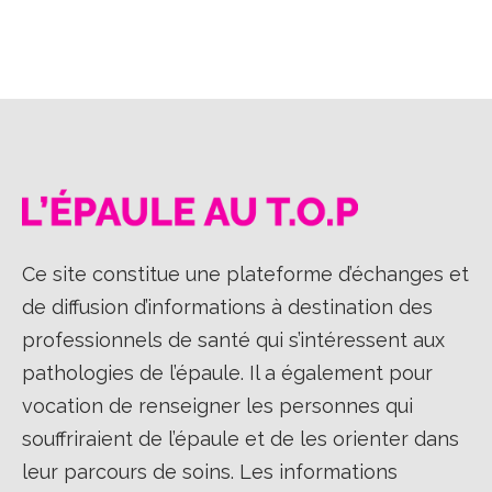
sur
sur
sur
Facebook
X
LinkedIn
Ce site constitue une plateforme d’échanges et
de diffusion d’informations à destination des
professionnels de santé qui s’intéressent aux
pathologies de l’épaule. Il a également pour
vocation de renseigner les personnes qui
souffriraient de l’épaule et de les orienter dans
leur parcours de soins. Les informations