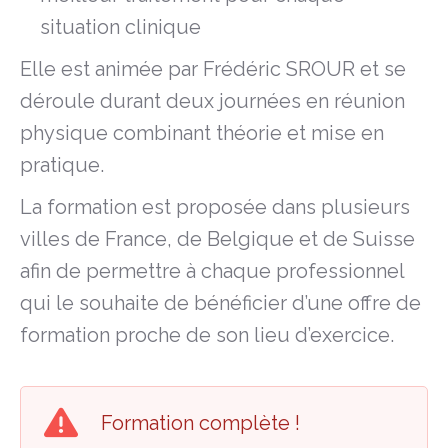
situation clinique
Elle est animée par Frédéric SROUR et se
déroule durant deux journées en réunion
physique combinant théorie et mise en
pratique.
La formation est proposée dans plusieurs
villes de France, de Belgique et de Suisse
afin de permettre à chaque professionnel
qui le souhaite de bénéficier d’une offre de
formation proche de son lieu d’exercice.
Formation complète !