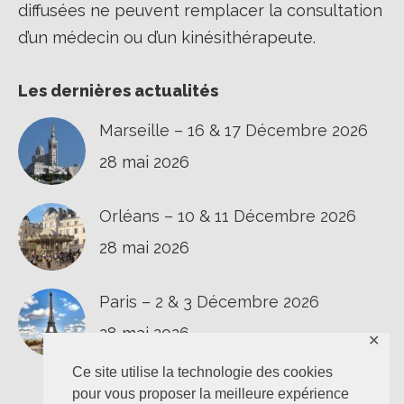
diffusées ne peuvent remplacer la consultation
d’un médecin ou d’un kinésithérapeute.
Les dernières actualités
Marseille – 16 & 17 Décembre 2026
28 mai 2026
Orléans – 10 & 11 Décembre 2026
28 mai 2026
Paris – 2 & 3 Décembre 2026
28 mai 2026
✕
Ce site utilise la technologie des cookies
pour vous proposer la meilleure expérience