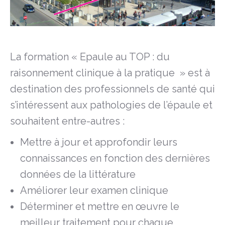
La formation « Epaule au TOP : du
raisonnement clinique à la pratique » est à
destination des professionnels de santé qui
s’intéressent aux pathologies de l’épaule et
souhaitent entre-autres :
Mettre à jour et approfondir leurs
connaissances en fonction des dernières
données de la littérature
Améliorer leur examen clinique
Déterminer et mettre en œuvre le
meilleur traitement pour chaque