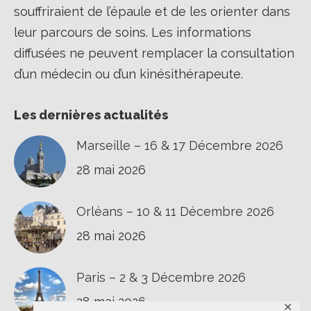
souffriraient de l’épaule et de les orienter dans
leur parcours de soins. Les informations
diffusées ne peuvent remplacer la consultation
d’un médecin ou d’un kinésithérapeute.
Les dernières actualités
Marseille – 16 & 17 Décembre 2026
28 mai 2026
Orléans – 10 & 11 Décembre 2026
28 mai 2026
Paris – 2 & 3 Décembre 2026
28 mai 2026
✕