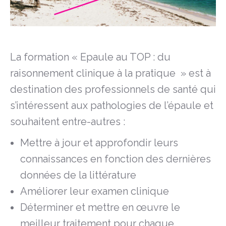
La formation « Epaule au TOP : du
raisonnement clinique à la pratique » est à
destination des professionnels de santé qui
s’intéressent aux pathologies de l’épaule et
souhaitent entre-autres :
Mettre à jour et approfondir leurs
connaissances en fonction des dernières
données de la littérature
Améliorer leur examen clinique
Déterminer et mettre en œuvre le
meilleur traitement pour chaque