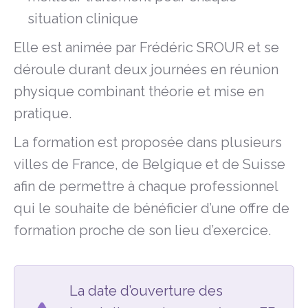
situation clinique
Elle est animée par Frédéric SROUR et se
déroule durant deux journées en réunion
physique combinant théorie et mise en
pratique.
La formation est proposée dans plusieurs
villes de France, de Belgique et de Suisse
afin de permettre à chaque professionnel
qui le souhaite de bénéficier d’une offre de
formation proche de son lieu d’exercice.
La date d’ouverture des