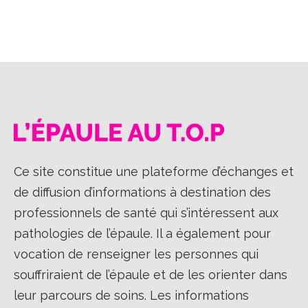
sur
sur
sur
Facebook
X
LinkedIn
Ce site constitue une plateforme d’échanges et
de diffusion d’informations à destination des
professionnels de santé qui s’intéressent aux
pathologies de l’épaule. Il a également pour
vocation de renseigner les personnes qui
souffriraient de l’épaule et de les orienter dans
leur parcours de soins. Les informations