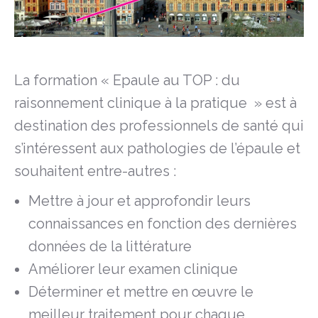
La formation « Epaule au TOP : du
raisonnement clinique à la pratique » est à
destination des professionnels de santé qui
s’intéressent aux pathologies de l’épaule et
souhaitent entre-autres :
Mettre à jour et approfondir leurs
connaissances en fonction des dernières
données de la littérature
Améliorer leur examen clinique
Déterminer et mettre en œuvre le
meilleur traitement pour chaque