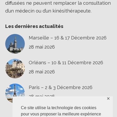
diffusées ne peuvent remplacer la consultation
d’un médecin ou d’un kinésithérapeute.
Les dernières actualités
Marseille – 16 & 17 Décembre 2026
28 mai 2026
Orléans – 10 & 11 Décembre 2026
28 mai 2026
Paris – 2 & 3 Décembre 2026
28 mai 2026
✕
Ce site utilise la technologie des cookies
pour vous proposer la meilleure expérience