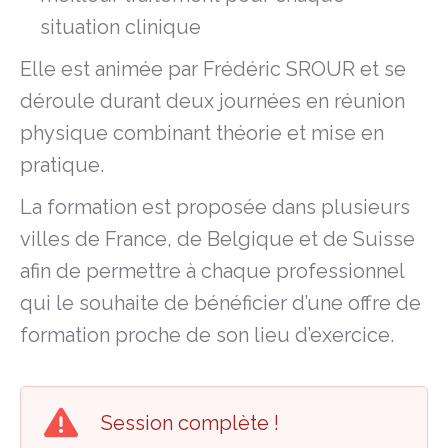
situation clinique
Elle est animée par Frédéric SROUR et se
déroule durant deux journées en réunion
physique combinant théorie et mise en
pratique.
La formation est proposée dans plusieurs
villes de France, de Belgique et de Suisse
afin de permettre à chaque professionnel
qui le souhaite de bénéficier d’une offre de
formation proche de son lieu d’exercice.
Session complète !