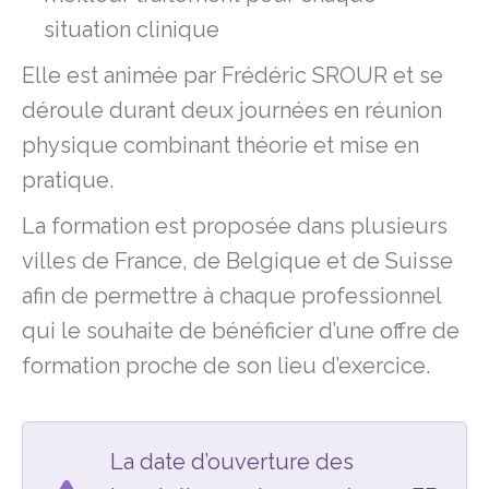
situation clinique
Elle est animée par Frédéric SROUR et se
déroule durant deux journées en réunion
physique combinant théorie et mise en
pratique.
La formation est proposée dans plusieurs
villes de France, de Belgique et de Suisse
afin de permettre à chaque professionnel
qui le souhaite de bénéficier d’une offre de
formation proche de son lieu d’exercice.
La date d’ouverture des