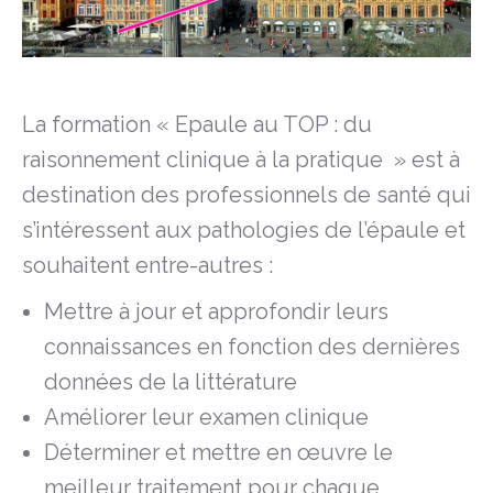
La formation « Epaule au TOP : du
raisonnement clinique à la pratique » est à
destination des professionnels de santé qui
s’intéressent aux pathologies de l’épaule et
souhaitent entre-autres :
Mettre à jour et approfondir leurs
connaissances en fonction des dernières
données de la littérature
Améliorer leur examen clinique
Déterminer et mettre en œuvre le
meilleur traitement pour chaque