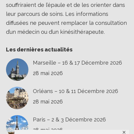
souffriraient de l’épaule et de les orienter dans
leur parcours de soins. Les informations
diffusées ne peuvent remplacer la consultation
d’un médecin ou d’un kinésithérapeute.
Les dernières actualités
Marseille – 16 & 17 Décembre 2026
28 mai 2026
Orléans – 10 & 11 Décembre 2026
28 mai 2026
Paris – 2 & 3 Décembre 2026
28 mai 2026
✕