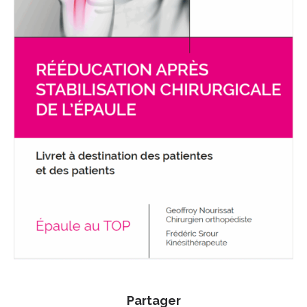
Partager