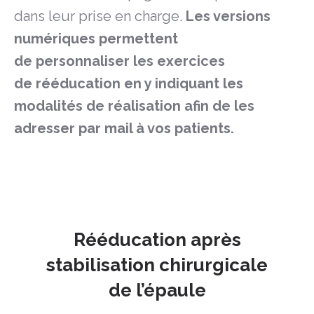
dans leur prise en charge.
Les versions
numériques permettent
de
personnaliser
les exercices
de
rééducation
en y indiquant les
modalités de réalisation afin de les
adresser par mail à vos
patients.
Rééducation après
stabilisation chirurgicale
de l’épaule