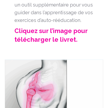
un outil supplémentaire pour vous
guider dans l’apprentissage de vos
exercices d’auto-rééducation.
Cliquez sur l’image pour
télécharger le livret.