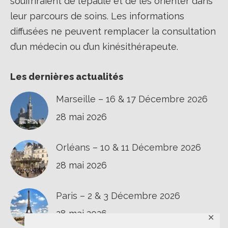
souffriraient de l’épaule et de les orienter dans
leur parcours de soins. Les informations
diffusées ne peuvent remplacer la consultation
d’un médecin ou d’un kinésithérapeute.
Les dernières actualités
Marseille – 16 & 17 Décembre 2026
28 mai 2026
Orléans – 10 & 11 Décembre 2026
28 mai 2026
Paris – 2 & 3 Décembre 2026
28 mai 2026
✕