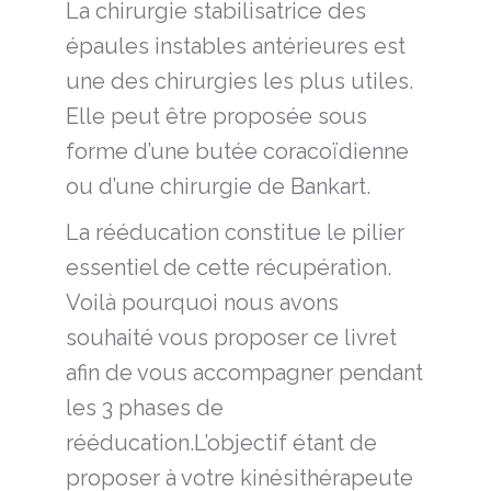
La chirurgie stabilisatrice des
épaules instables antérieures est
une des chirurgies les plus utiles.
Elle peut être proposée sous
forme d’une butée coracoïdienne
ou d’une chirurgie de Bankart.
La rééducation constitue le pilier
essentiel de cette récupération.
Voilà pourquoi nous avons
souhaité vous proposer ce livret
afin de vous accompagner pendant
les 3 phases de
rééducation.L’objectif étant de
proposer à votre kinésithérapeute