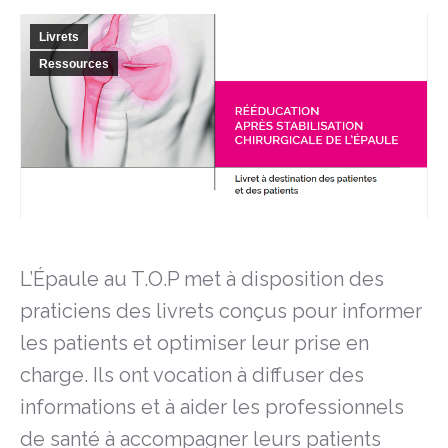
Livrets
Ressources
L’Épaule au T.O.P met à disposition des
praticiens des livrets conçus pour informer
les patients
et optimiser leur prise en
charge. Ils ont vocation à diffuser des
informations et à aider les professionnels
de santé à accompagner leurs patients