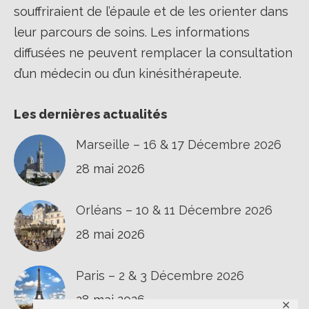
souffriraient de l’épaule et de les orienter dans
leur parcours de soins. Les informations
diffusées ne peuvent remplacer la consultation
d’un médecin ou d’un kinésithérapeute.
Les dernières actualités
Marseille – 16 & 17 Décembre 2026
28 mai 2026
Orléans – 10 & 11 Décembre 2026
28 mai 2026
Paris – 2 & 3 Décembre 2026
28 mai 2026
✕