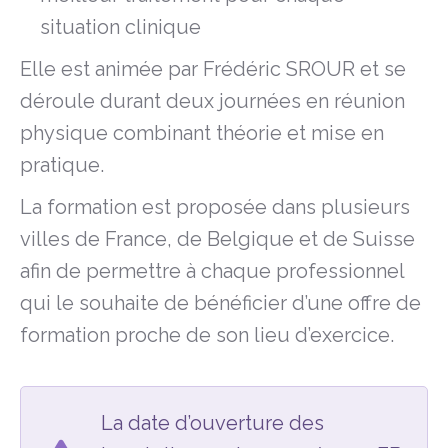
situation clinique
Elle est animée par Frédéric SROUR et se
déroule durant deux journées en réunion
physique combinant théorie et mise en
pratique.
La formation est proposée dans plusieurs
villes de France, de Belgique et de Suisse
afin de permettre à chaque professionnel
qui le souhaite de bénéficier d’une offre de
formation proche de son lieu d’exercice.
La date d’ouverture des