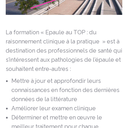
La formation « Epaule au TOP : du
raisonnement clinique à la pratique » est à
destination des professionnels de santé qui
s’intéressent aux pathologies de l’épaule et
souhaitent entre-autres :
Mettre à jour et approfondir leurs
connaissances en fonction des dernières
données de la littérature
Améliorer leur examen clinique
Déterminer et mettre en œuvre le
meilleur traitement pour chaque