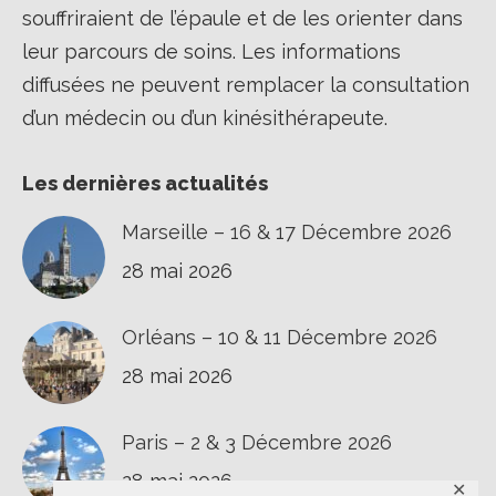
souffriraient de l’épaule et de les orienter dans
leur parcours de soins. Les informations
diffusées ne peuvent remplacer la consultation
d’un médecin ou d’un kinésithérapeute.
Les dernières actualités
Marseille – 16 & 17 Décembre 2026
28 mai 2026
Orléans – 10 & 11 Décembre 2026
28 mai 2026
Paris – 2 & 3 Décembre 2026
28 mai 2026
✕