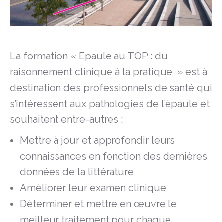
La formation « Epaule au TOP : du
raisonnement clinique à la pratique » est à
destination des professionnels de santé qui
s’intéressent aux pathologies de l’épaule et
souhaitent entre-autres :
Mettre à jour et approfondir leurs
connaissances en fonction des dernières
données de la littérature
Améliorer leur examen clinique
Déterminer et mettre en œuvre le
meilleur traitement pour chaque