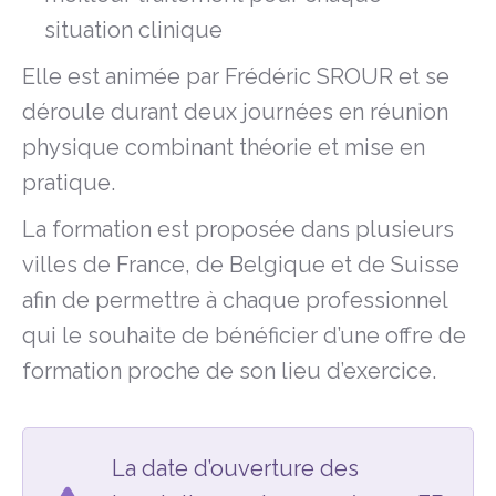
situation clinique
Elle est animée par Frédéric SROUR et se
déroule durant deux journées en réunion
physique combinant théorie et mise en
pratique.
La formation est proposée dans plusieurs
villes de France, de Belgique et de Suisse
afin de permettre à chaque professionnel
qui le souhaite de bénéficier d’une offre de
formation proche de son lieu d’exercice.
La date d’ouverture des