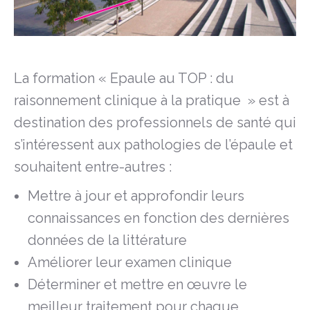
La formation « Epaule au TOP : du
raisonnement clinique à la pratique » est à
destination des professionnels de santé qui
s’intéressent aux pathologies de l’épaule et
souhaitent entre-autres :
Mettre à jour et approfondir leurs
connaissances en fonction des dernières
données de la littérature
Améliorer leur examen clinique
Déterminer et mettre en œuvre le
meilleur traitement pour chaque