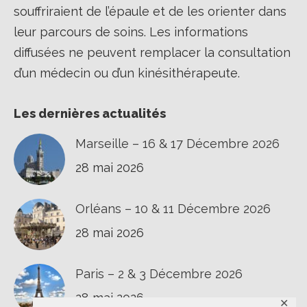
souffriraient de l’épaule et de les orienter dans
leur parcours de soins. Les informations
diffusées ne peuvent remplacer la consultation
d’un médecin ou d’un kinésithérapeute.
Les dernières actualités
Marseille – 16 & 17 Décembre 2026
28 mai 2026
Orléans – 10 & 11 Décembre 2026
28 mai 2026
Paris – 2 & 3 Décembre 2026
28 mai 2026
✕