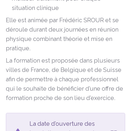
situation clinique
Elle est animée par Frédéric SROUR et se
déroule durant deux journées en réunion
physique combinant théorie et mise en
pratique.
La formation est proposée dans plusieurs
villes de France, de Belgique et de Suisse
afin de permettre à chaque professionnel
qui le souhaite de bénéficier d’une offre de
formation proche de son lieu d’exercice.
La date d’ouverture des