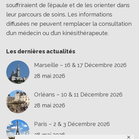
souffriraient de l’épaule et de les orienter dans
leur parcours de soins. Les informations
diffusées ne peuvent remplacer la consultation
d’un médecin ou d’un kinésithérapeute.
Les dernières actualités
Marseille – 16 & 17 Décembre 2026
28 mai 2026
Orléans – 10 & 11 Décembre 2026
28 mai 2026
Paris – 2 & 3 Décembre 2026
28 mai 2026
✕