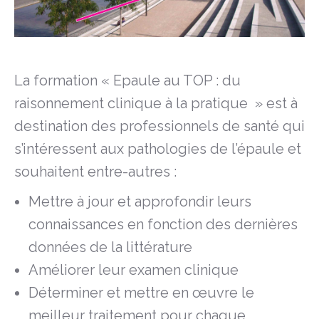
La formation « Epaule au TOP : du
raisonnement clinique à la pratique » est à
destination des professionnels de santé qui
s’intéressent aux pathologies de l’épaule et
souhaitent entre-autres :
Mettre à jour et approfondir leurs
connaissances en fonction des dernières
données de la littérature
Améliorer leur examen clinique
Déterminer et mettre en œuvre le
meilleur traitement pour chaque