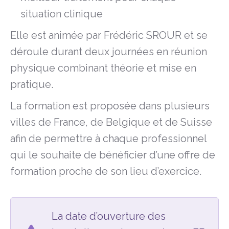
situation clinique
Elle est animée par Frédéric SROUR et se
déroule durant deux journées en réunion
physique combinant théorie et mise en
pratique.
La formation est proposée dans plusieurs
villes de France, de Belgique et de Suisse
afin de permettre à chaque professionnel
qui le souhaite de bénéficier d’une offre de
formation proche de son lieu d’exercice.
La date d’ouverture des