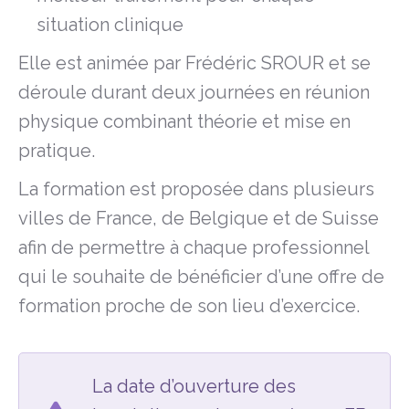
situation clinique
Elle est animée par Frédéric SROUR et se
déroule durant deux journées en réunion
physique combinant théorie et mise en
pratique.
La formation est proposée dans plusieurs
villes de France, de Belgique et de Suisse
afin de permettre à chaque professionnel
qui le souhaite de bénéficier d’une offre de
formation proche de son lieu d’exercice.
La date d’ouverture des