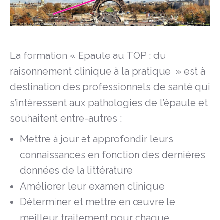
La formation « Epaule au TOP : du
raisonnement clinique à la pratique » est à
destination des professionnels de santé qui
s’intéressent aux pathologies de l’épaule et
souhaitent entre-autres :
Mettre à jour et approfondir leurs
connaissances en fonction des dernières
données de la littérature
Améliorer leur examen clinique
Déterminer et mettre en œuvre le
meilleur traitement pour chaque