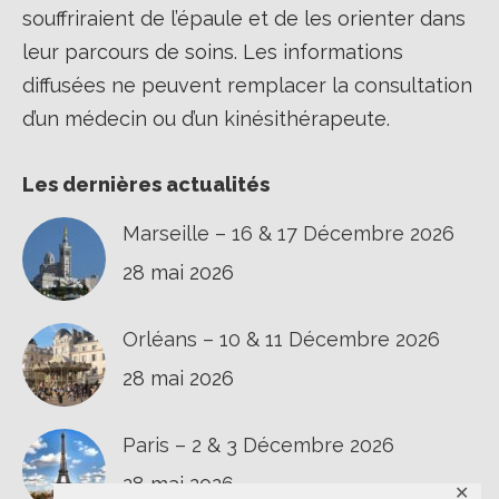
souffriraient de l’épaule et de les orienter dans
leur parcours de soins. Les informations
diffusées ne peuvent remplacer la consultation
d’un médecin ou d’un kinésithérapeute.
Les dernières actualités
Marseille – 16 & 17 Décembre 2026
28 mai 2026
Orléans – 10 & 11 Décembre 2026
28 mai 2026
Paris – 2 & 3 Décembre 2026
28 mai 2026
✕