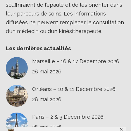
souffriraient de l’épaule et de les orienter dans
leur parcours de soins. Les informations
diffusées ne peuvent remplacer la consultation
d’un médecin ou d’un kinésithérapeute.
Les dernières actualités
Marseille – 16 & 17 Décembre 2026
28 mai 2026
Orléans – 10 & 11 Décembre 2026
28 mai 2026
Paris – 2 & 3 Décembre 2026
28 mai 2026
✕