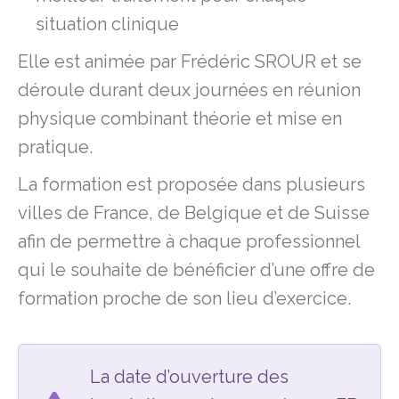
situation clinique
Elle est animée par Frédéric SROUR et se
déroule durant deux journées en réunion
physique combinant théorie et mise en
pratique.
La formation est proposée dans plusieurs
villes de France, de Belgique et de Suisse
afin de permettre à chaque professionnel
qui le souhaite de bénéficier d’une offre de
formation proche de son lieu d’exercice.
La date d’ouverture des