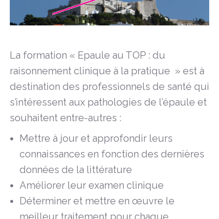
La formation « Epaule au TOP : du
raisonnement clinique à la pratique » est à
destination des professionnels de santé qui
s’intéressent aux pathologies de l’épaule et
souhaitent entre-autres :
Mettre à jour et approfondir leurs
connaissances en fonction des dernières
données de la littérature
Améliorer leur examen clinique
Déterminer et mettre en œuvre le
meilleur traitement pour chaque