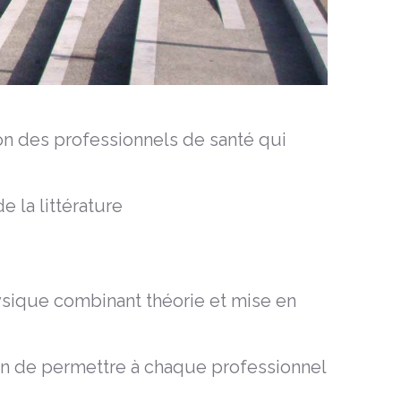
ion des professionnels de santé qui
 la littérature
ysique combinant théorie et mise en
fin de permettre à chaque professionnel