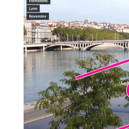
Formations
Lyon
Novembre