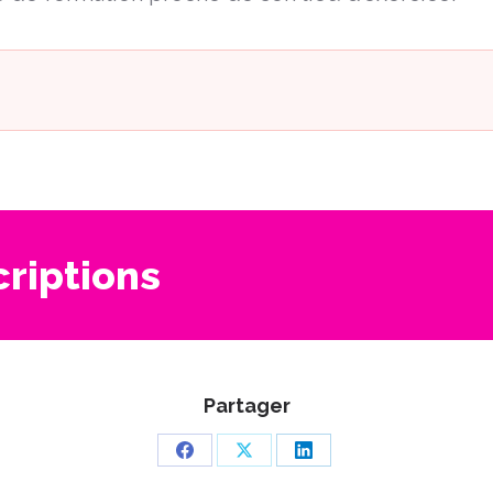
criptions
Partager
Partager
Partager
Partager