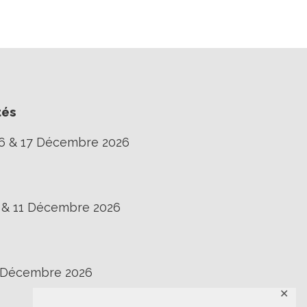
tés
16 & 17 Décembre 2026
0 & 11 Décembre 2026
3 Décembre 2026
✕