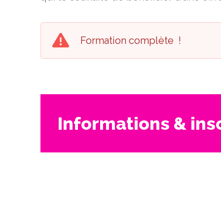
Formation complète !
Informations & ins