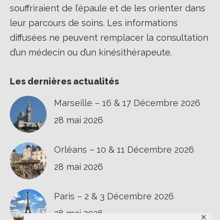
souffriraient de l’épaule et de les orienter dans
leur parcours de soins. Les informations
diffusées ne peuvent remplacer la consultation
d’un médecin ou d’un kinésithérapeute.
Les dernières actualités
Marseille – 16 & 17 Décembre 2026
28 mai 2026
Orléans – 10 & 11 Décembre 2026
28 mai 2026
Paris – 2 & 3 Décembre 2026
28 mai 2026
✕