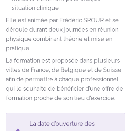
situation clinique
Elle est animée par Frédéric SROUR et se
déroule durant deux journées en réunion
physique combinant théorie et mise en
pratique.
La formation est proposée dans plusieurs
villes de France, de Belgique et de Suisse
afin de permettre à chaque professionnel
qui le souhaite de bénéficier d’une offre de
formation proche de son lieu d’exercice.
La date d’ouverture des