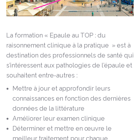
La formation « Epaule au TOP : du
raisonnement clinique à la pratique » est à
destination des professionnels de santé qui
s’intéressent aux pathologies de l’épaule et
souhaitent entre-autres :
Mettre à jour et approfondir leurs
connaissances en fonction des dernières
données de la littérature
Améliorer leur examen clinique
Déterminer et mettre en œuvre le
meilleur traitement pour chaque