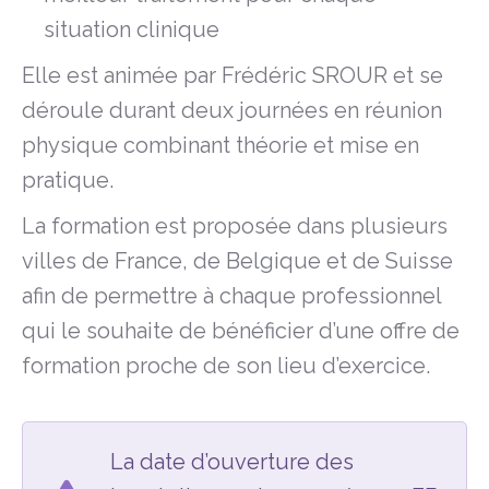
situation clinique
Elle est animée par Frédéric SROUR et se
déroule durant deux journées en réunion
physique combinant théorie et mise en
pratique.
La formation est proposée dans plusieurs
villes de France, de Belgique et de Suisse
afin de permettre à chaque professionnel
qui le souhaite de bénéficier d’une offre de
formation proche de son lieu d’exercice.
La date d’ouverture des