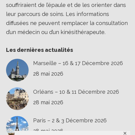
souffriraient de l’épaule et de les orienter dans
leur parcours de soins. Les informations
diffusées ne peuvent remplacer la consultation
d’un médecin ou d’un kinésithérapeute.
Les dernières actualités
Marseille – 16 & 17 Décembre 2026
28 mai 2026
Orléans – 10 & 11 Décembre 2026
28 mai 2026
Paris – 2 & 3 Décembre 2026
28 mai 2026
✕