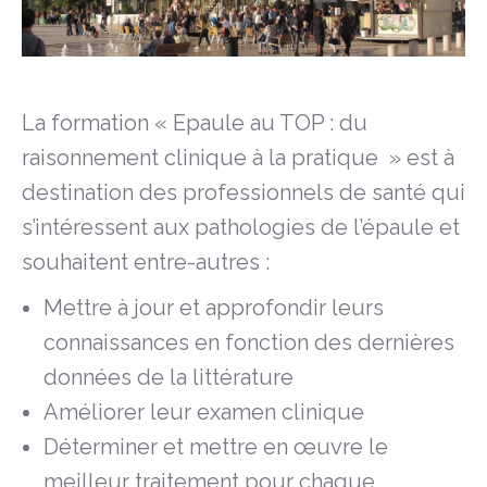
La formation « Epaule au TOP : du
raisonnement clinique à la pratique » est à
destination des professionnels de santé qui
s’intéressent aux pathologies de l’épaule et
souhaitent entre-autres :
Mettre à jour et approfondir leurs
connaissances en fonction des dernières
données de la littérature
Améliorer leur examen clinique
Déterminer et mettre en œuvre le
meilleur traitement pour chaque