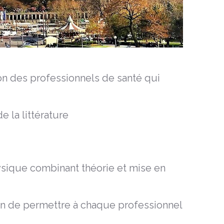
ion des professionnels de santé qui
 la littérature
ysique combinant théorie et mise en
fin de permettre à chaque professionnel