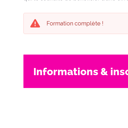
Formation complète !
Informations & ins