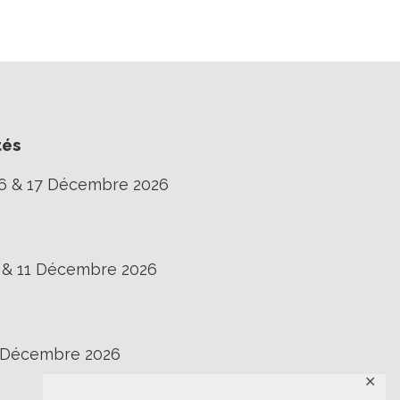
tés
16 & 17 Décembre 2026
0 & 11 Décembre 2026
3 Décembre 2026
✕