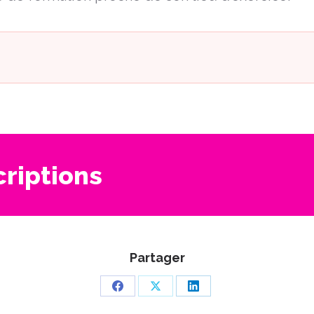
criptions
Partager
Partager
Partager
Partager