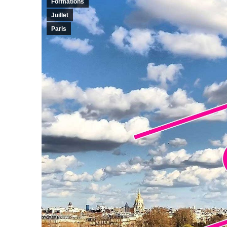
Formations
Juillet
Paris