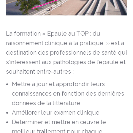
La formation « Epaule au TOP : du
raisonnement clinique à la pratique » est à
destination des professionnels de santé qui
s’intéressent aux pathologies de l’épaule et
souhaitent entre-autres :
Mettre à jour et approfondir leurs
connaissances en fonction des dernières
données de la littérature
Améliorer leur examen clinique
Déterminer et mettre en œuvre le
meilleur traitement pour chaque