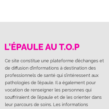
sur
sur
sur
Facebook
X
LinkedIn
Ce site constitue une plateforme d’échanges et
de diffusion d’informations à destination des
professionnels de santé qui s’intéressent aux
pathologies de l’épaule. Il a également pour
vocation de renseigner les personnes qui
souffriraient de l’épaule et de les orienter dans
leur parcours de soins. Les informations