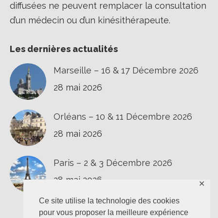
diffusées ne peuvent remplacer la consultation
d’un médecin ou d’un kinésithérapeute.
Les dernières actualités
Marseille – 16 & 17 Décembre 2026
28 mai 2026
Orléans – 10 & 11 Décembre 2026
28 mai 2026
Paris – 2 & 3 Décembre 2026
28 mai 2026
✕
Ce site utilise la technologie des cookies
pour vous proposer la meilleure expérience