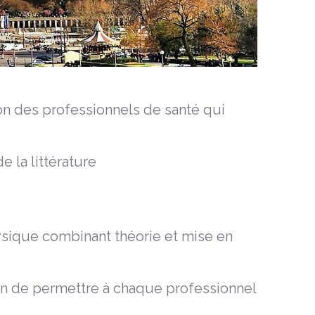
ion des professionnels de santé qui
 la littérature
ysique combinant théorie et mise en
fin de permettre à chaque professionnel