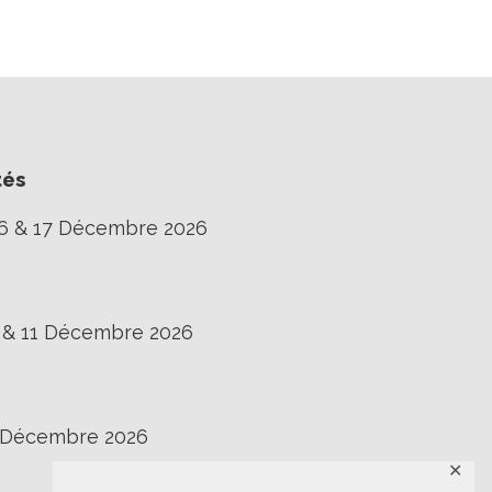
tés
16 & 17 Décembre 2026
0 & 11 Décembre 2026
3 Décembre 2026
✕