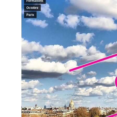
Formations
Octobre
Paris