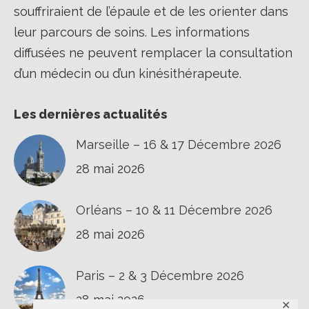
souffriraient de l’épaule et de les orienter dans
leur parcours de soins. Les informations
diffusées ne peuvent remplacer la consultation
d’un médecin ou d’un kinésithérapeute.
Les dernières actualités
Marseille – 16 & 17 Décembre 2026
28 mai 2026
Orléans – 10 & 11 Décembre 2026
28 mai 2026
Paris – 2 & 3 Décembre 2026
28 mai 2026
✕