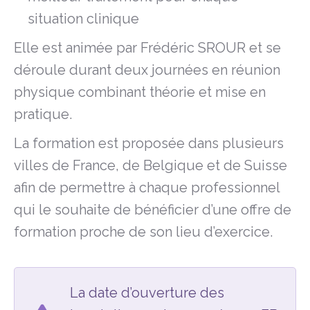
situation clinique
Elle est animée par Frédéric SROUR et se
déroule durant deux journées en réunion
physique combinant théorie et mise en
pratique.
La formation est proposée dans plusieurs
villes de France, de Belgique et de Suisse
afin de permettre à chaque professionnel
qui le souhaite de bénéficier d’une offre de
formation proche de son lieu d’exercice.
La date d’ouverture des