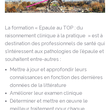
La formation « Epaule au TOP : du
raisonnement clinique à la pratique » est à
destination des professionnels de santé qui
s’intéressent aux pathologies de l’épaule et
souhaitent entre-autres :
Mettre à jour et approfondir leurs
connaissances en fonction des dernières
données de la littérature
Améliorer leur examen clinique
Déterminer et mettre en œuvre le
meilleur traitement pour chaque