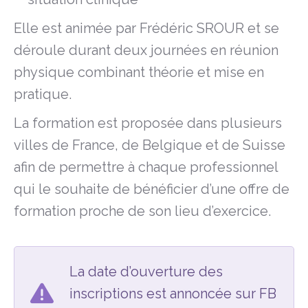
Elle est animée par Frédéric SROUR et se
déroule durant deux journées en réunion
physique combinant théorie et mise en
pratique.
La formation est proposée dans plusieurs
villes de France, de Belgique et de Suisse
afin de permettre à chaque professionnel
qui le souhaite de bénéficier d’une offre de
formation proche de son lieu d’exercice.
La date d’ouverture des
inscriptions est annoncée sur FB