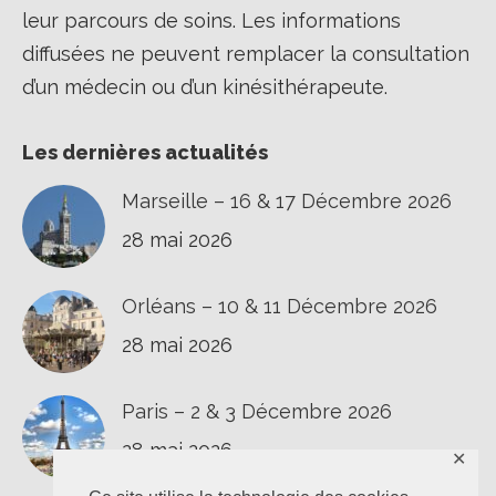
leur parcours de soins. Les informations
diffusées ne peuvent remplacer la consultation
d’un médecin ou d’un kinésithérapeute.
Les dernières actualités
Marseille – 16 & 17 Décembre 2026
28 mai 2026
Orléans – 10 & 11 Décembre 2026
28 mai 2026
Paris – 2 & 3 Décembre 2026
28 mai 2026
✕