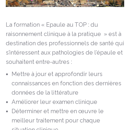
La formation « Epaule au TOP : du
raisonnement clinique à la pratique » est à
destination des professionnels de santé qui
s’intéressent aux pathologies de l’épaule et
souhaitent entre-autres :
Mettre à jour et approfondir leurs
connaissances en fonction des dernières
données de la littérature
Améliorer leur examen clinique
Déterminer et mettre en œuvre le
meilleur traitement pour chaque
situation clinique