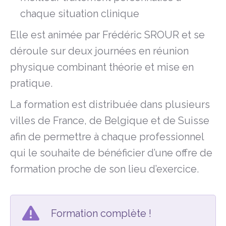
chaque situation clinique
Elle est animée par Frédéric SROUR et se
déroule sur deux journées en réunion
physique combinant théorie et mise en
pratique.
La formation est distribuée dans plusieurs
villes de France, de Belgique et de Suisse
afin de permettre à chaque professionnel
qui le souhaite de bénéficier d’une offre de
formation proche de son lieu d’exercice.
Formation complète !