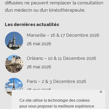
diffusées ne peuvent remplacer la consultation
d’un médecin ou d’un kinésithérapeute.
Les dernières actualités
Marseille – 16 & 17 Décembre 2026
28 mai 2026
Orléans – 10 & 11 Décembre 2026
28 mai 2026
Paris – 2 & 3 Décembre 2026
28 mai 2026
✕
Ce site utilise la technologie des cookies
pour vous proposer la meilleure expérience