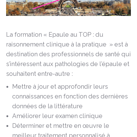
La formation « Epaule au TOP : du
raisonnement clinique à la pratique » est à
destination des professionnels de santé qui
s’intéressent aux pathologies de l’épaule et
souhaitent entre-autre :
Mettre à jour et approfondir leurs
connaissances en fonction des dernières
données de la littérature
Améliorer leur examen clinique
Déterminer et mettre en œuvre le
meilleur traitement personnalisé à