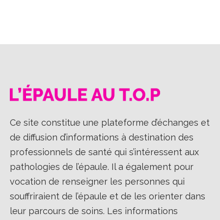
sur
sur
sur
Facebook
X
LinkedIn
Ce site constitue une plateforme d’échanges et
de diffusion d’informations à destination des
professionnels de santé qui s’intéressent aux
pathologies de l’épaule. Il a également pour
vocation de renseigner les personnes qui
souffriraient de l’épaule et de les orienter dans
leur parcours de soins. Les informations