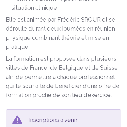
situation clinique
Elle est animée par Frédéric SROUR et se
déroule durant deux journées en réunion
physique combinant théorie et mise en
pratique.
La formation est proposée dans plusieurs
villes de France, de Belgique et de Suisse
afin de permettre à chaque professionnel
qui le souhaite de bénéficier d’une offre de
formation proche de son lieu d’exercice.
Inscriptions à venir !