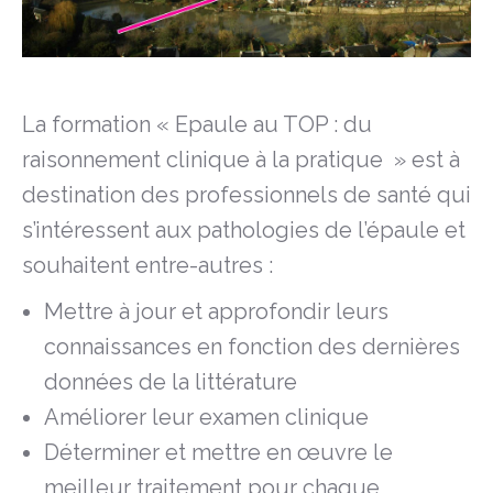
La formation « Epaule au TOP : du
raisonnement clinique à la pratique » est à
destination des professionnels de santé qui
s’intéressent aux pathologies de l’épaule et
souhaitent entre-autres :
Mettre à jour et approfondir leurs
connaissances en fonction des dernières
données de la littérature
Améliorer leur examen clinique
Déterminer et mettre en œuvre le
meilleur traitement pour chaque