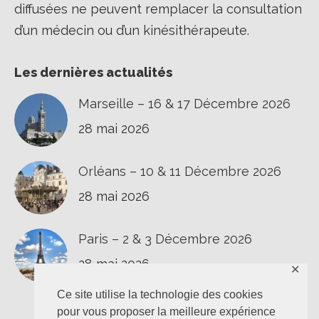
diffusées ne peuvent remplacer la consultation
d’un médecin ou d’un kinésithérapeute.
Les dernières actualités
Marseille – 16 & 17 Décembre 2026
28 mai 2026
Orléans – 10 & 11 Décembre 2026
28 mai 2026
Paris – 2 & 3 Décembre 2026
28 mai 2026
✕
Ce site utilise la technologie des cookies
pour vous proposer la meilleure expérience