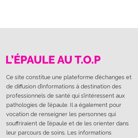
sur
sur
sur
Facebook
X
LinkedIn
Ce site constitue une plateforme d’échanges et
de diffusion d’informations à destination des
professionnels de santé qui s’intéressent aux
pathologies de l’épaule. Il a également pour
vocation de renseigner les personnes qui
souffriraient de l’épaule et de les orienter dans
leur parcours de soins. Les informations