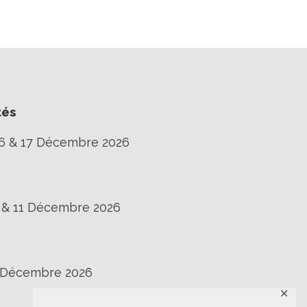
tés
16 & 17 Décembre 2026
0 & 11 Décembre 2026
3 Décembre 2026
✕