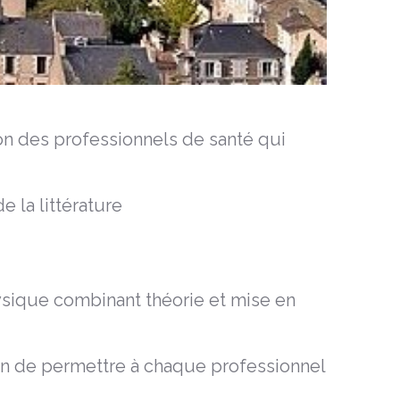
ion des professionnels de santé qui
 la littérature
ysique combinant théorie et mise en
fin de permettre à chaque professionnel