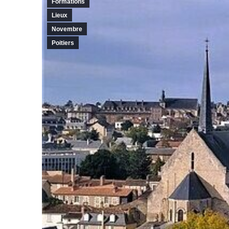
Formations
Lieux
Novembre
Poitiers