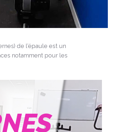
ernes) de l’épaule est un
caces notamment pour les