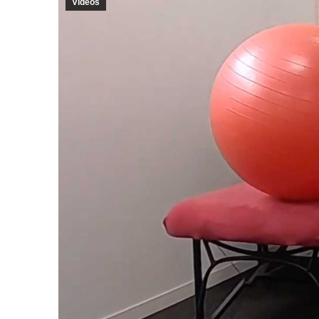
Vidéos