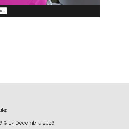
tés
16 & 17 Décembre 2026