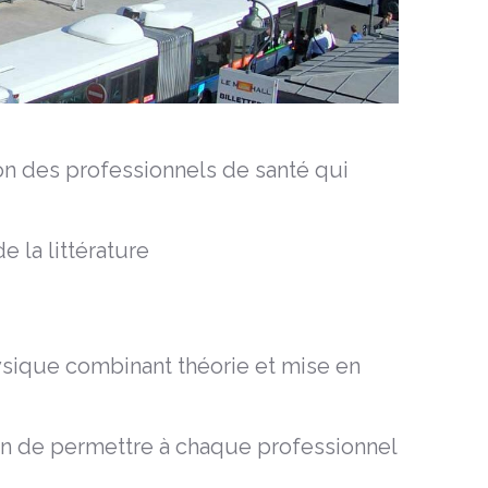
ion des professionnels de santé qui
 la littérature
ysique combinant théorie et mise en
fin de permettre à chaque professionnel