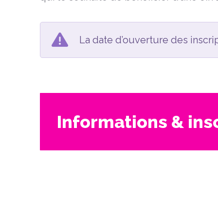
La date d’ouverture des inscri
Informations & ins