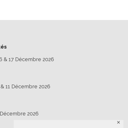
tés
16 & 17 Décembre 2026
0 & 11 Décembre 2026
3 Décembre 2026
✕