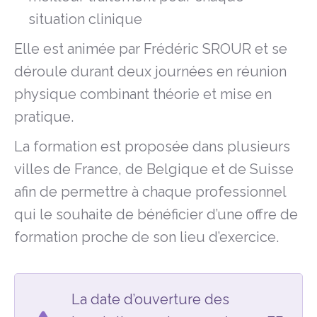
situation clinique
Elle est animée par Frédéric SROUR et se
déroule durant deux journées en réunion
physique combinant théorie et mise en
pratique.
La formation est proposée dans plusieurs
villes de France, de Belgique et de Suisse
afin de permettre à chaque professionnel
qui le souhaite de bénéficier d’une offre de
formation proche de son lieu d’exercice.
La date d’ouverture des