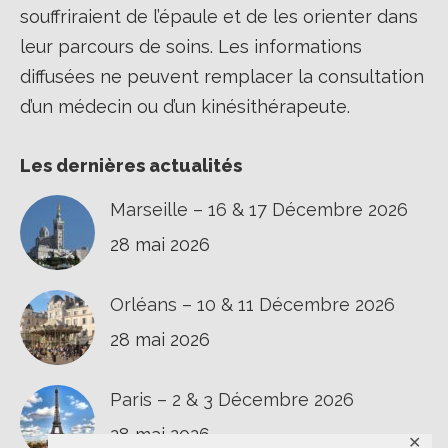
souffriraient de l’épaule et de les orienter dans
leur parcours de soins. Les informations
diffusées ne peuvent remplacer la consultation
d’un médecin ou d’un kinésithérapeute.
Les dernières actualités
Marseille – 16 & 17 Décembre 2026
28 mai 2026
Orléans – 10 & 11 Décembre 2026
28 mai 2026
Paris – 2 & 3 Décembre 2026
28 mai 2026
✕