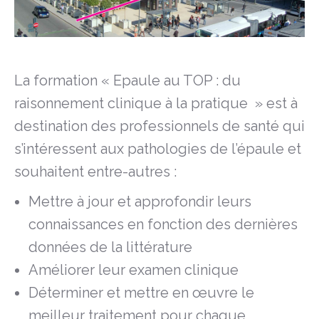
La formation « Epaule au TOP : du
raisonnement clinique à la pratique » est à
destination des professionnels de santé qui
s’intéressent aux pathologies de l’épaule et
souhaitent entre-autres :
Mettre à jour et approfondir leurs
connaissances en fonction des dernières
données de la littérature
Améliorer leur examen clinique
Déterminer et mettre en œuvre le
meilleur traitement pour chaque