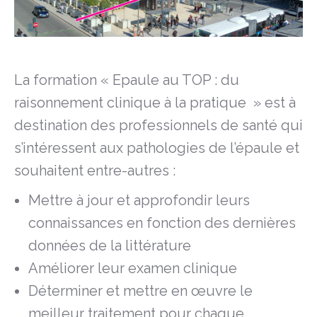
La formation « Epaule au TOP : du
raisonnement clinique à la pratique » est à
destination des professionnels de santé qui
s’intéressent aux pathologies de l’épaule et
souhaitent entre-autres :
Mettre à jour et approfondir leurs
connaissances en fonction des dernières
données de la littérature
Améliorer leur examen clinique
Déterminer et mettre en œuvre le
meilleur traitement pour chaque