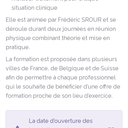
situation clinique
Elle est animée par Frédéric SROUR et se
déroule durant deux journées en réunion
physique combinant théorie et mise en
pratique.
La formation est proposée dans plusieurs
villes de France, de Belgique et de Suisse
afin de permettre à chaque professionnel
qui le souhaite de bénéficier d’une offre de
formation proche de son lieu d’exercice.
La date d’ouverture des