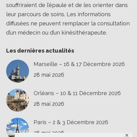
souffriraient de l’épaule et de les orienter dans
leur parcours de soins. Les informations
diffusées ne peuvent remplacer la consultation
d’un médecin ou d’un kinésithérapeute.
Les dernières actualités
Marseille – 16 & 17 Décembre 2026
28 mai 2026
Orléans – 10 & 11 Décembre 2026
28 mai 2026
Paris – 2 & 3 Décembre 2026
28 mai 2026
✕