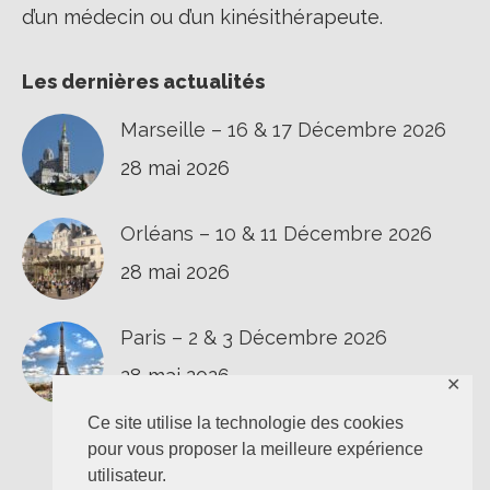
d’un médecin ou d’un kinésithérapeute.
Les dernières actualités
Marseille – 16 & 17 Décembre 2026
28 mai 2026
Orléans – 10 & 11 Décembre 2026
28 mai 2026
Paris – 2 & 3 Décembre 2026
28 mai 2026
✕
Ce site utilise la technologie des cookies
pour vous proposer la meilleure expérience
utilisateur.