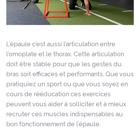
L’épaule c’est aussi l’articulation entre
l’omoplate et le thorax. Cette articulation
doit être stable pour que les gestes du
bras soit efficaces et performants. Que vous
pratiquiez un sport ou que vous soyez en
cours de rééducation ces exercices
peuvent vous aider à solliciter et à mieux
recruter ces muscles indispensables au
bon fonctionnement de l’épaule.