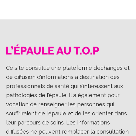
Facebook
X
LinkedIn
Ce site constitue une plateforme d’échanges et
de diffusion d’informations à destination des
professionnels de santé qui s’intéressent aux
pathologies de l’épaule. Il a également pour
vocation de renseigner les personnes qui
souffriraient de l’épaule et de les orienter dans
leur parcours de soins. Les informations
diffusées ne peuvent remplacer la consultation