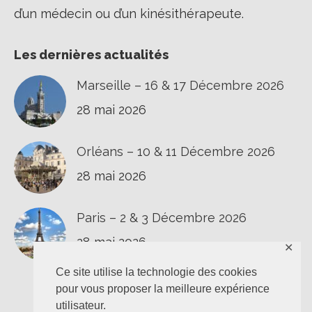
d’un médecin ou d’un kinésithérapeute.
Les dernières actualités
Marseille – 16 & 17 Décembre 2026
28 mai 2026
Orléans – 10 & 11 Décembre 2026
28 mai 2026
Paris – 2 & 3 Décembre 2026
28 mai 2026
✕
Ce site utilise la technologie des cookies
pour vous proposer la meilleure expérience
utilisateur.