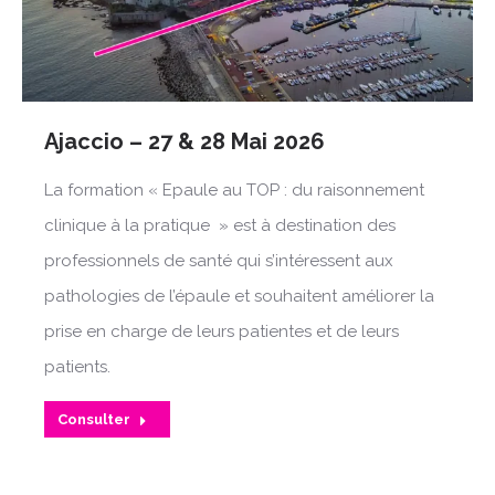
Ajaccio – 27 & 28 Mai 2026
La formation « Epaule au TOP : du raisonnement
clinique à la pratique » est à destination des
professionnels de santé qui s’intéressent aux
pathologies de l’épaule et souhaitent améliorer la
prise en charge de leurs patientes et de leurs
patients.
Consulter