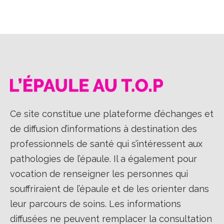
Ce site constitue une plateforme d’échanges et
de diffusion d’informations à destination des
professionnels de santé qui s’intéressent aux
pathologies de l’épaule. Il a également pour
vocation de renseigner les personnes qui
souffriraient de l’épaule et de les orienter dans
leur parcours de soins. Les informations
diffusées ne peuvent remplacer la consultation