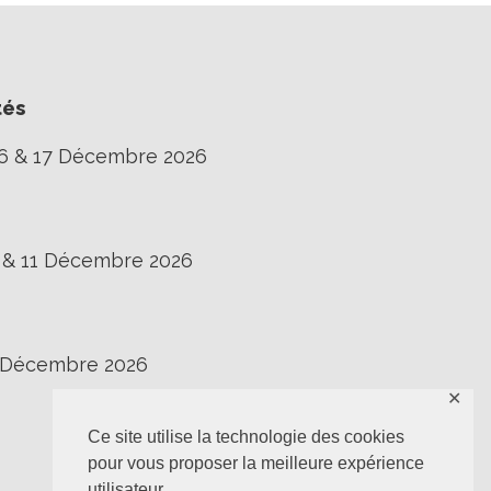
tés
16 & 17 Décembre 2026
0 & 11 Décembre 2026
3 Décembre 2026
✕
Ce site utilise la technologie des cookies
pour vous proposer la meilleure expérience
utilisateur.