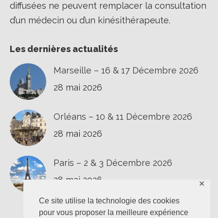
diffusées ne peuvent remplacer la consultation
d’un médecin ou d’un kinésithérapeute.
Les dernières actualités
Marseille – 16 & 17 Décembre 2026
28 mai 2026
Orléans – 10 & 11 Décembre 2026
28 mai 2026
Paris – 2 & 3 Décembre 2026
28 mai 2026
✕
Ce site utilise la technologie des cookies
pour vous proposer la meilleure expérience