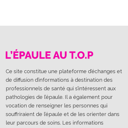
sur
sur
sur
Facebook
X
LinkedIn
Ce site constitue une plateforme d’échanges et
de diffusion d’informations à destination des
professionnels de santé qui s’intéressent aux
pathologies de l’épaule. Il a également pour
vocation de renseigner les personnes qui
souffriraient de l’épaule et de les orienter dans
leur parcours de soins. Les informations