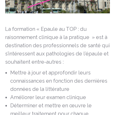
La formation « Epaule au TOP : du
raisonnement clinique à la pratique » est à
destination des professionnels de santé qui
s’intéressent aux pathologies de l’épaule et
souhaitent entre-autres :
Mettre à jour et approfondir leurs
connaissances en fonction des dernières
données de la littérature
Améliorer leur examen clinique
Déterminer et mettre en œuvre le
meilleur traitement pour chaque