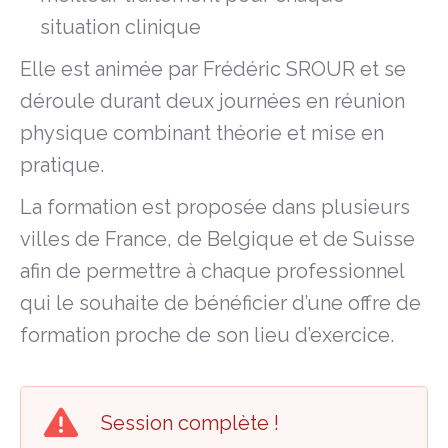
situation clinique
Elle est animée par Frédéric SROUR et se
déroule durant deux journées en réunion
physique combinant théorie et mise en
pratique.
La formation est proposée dans plusieurs
villes de France, de Belgique et de Suisse
afin de permettre à chaque professionnel
qui le souhaite de bénéficier d’une offre de
formation proche de son lieu d’exercice.
Session complète !