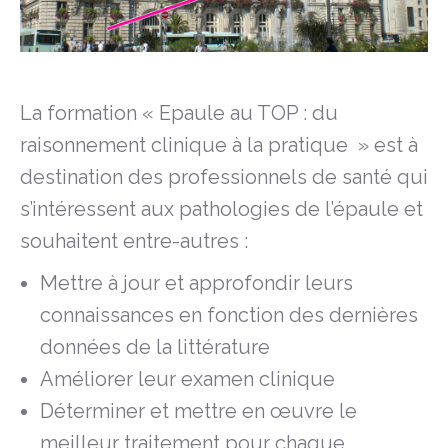
La formation « Epaule au TOP : du
raisonnement clinique à la pratique » est à
destination des professionnels de santé qui
s’intéressent aux pathologies de l’épaule et
souhaitent entre-autres :
Mettre à jour et approfondir leurs
connaissances en fonction des dernières
données de la littérature
Améliorer leur examen clinique
Déterminer et mettre en œuvre le
meilleur traitement pour chaque