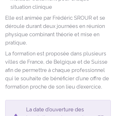
situation clinique
Elle est animée par Frédéric SROUR et se
déroule durant deux journées en réunion
physique combinant théorie et mise en
pratique.
La formation est proposée dans plusieurs
villes de France, de Belgique et de Suisse
afin de permettre à chaque professionnel
qui le souhaite de bénéficier d’une offre de
formation proche de son lieu d’exercice.
La date d’ouverture des