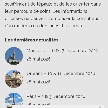
souffriraient de l’épaule et de les orienter dans
leur parcours de soins. Les informations
diffusées ne peuvent remplacer la consultation
d’un médecin ou d’un kinésithérapeute.
Les dernières actualités
Marseille – 16 & 17 Décembre 2026
28 mai 2026
Orléans – 10 & 11 Décembre 2026
28 mai 2026
Paris – 2 & 3 Décembre 2026
28 mai 2026
✕