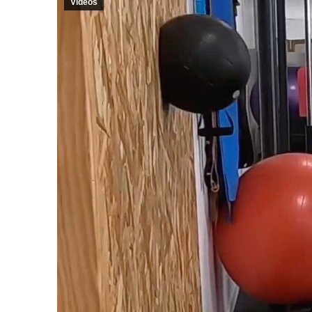
Vidéos