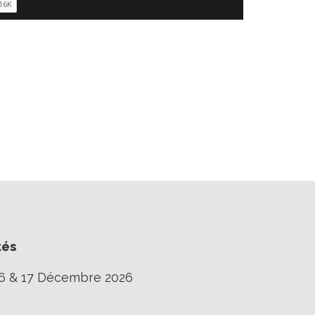
tés
16 & 17 Décembre 2026