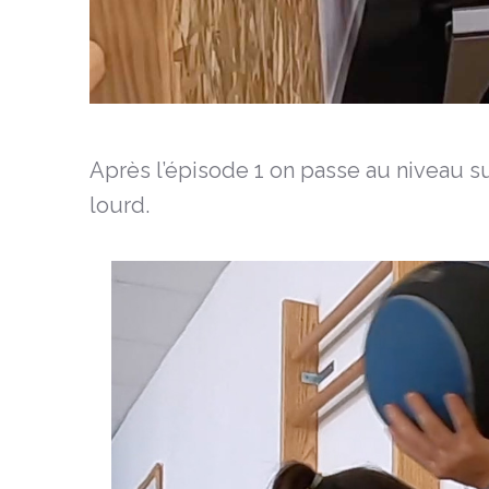
Après l’épisode 1 on passe au niveau su
lourd.