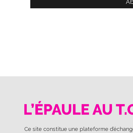
Ab
Ce site constitue une plateforme d’échange