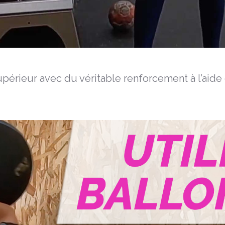
périeur avec du véritable renforcement à l’aide