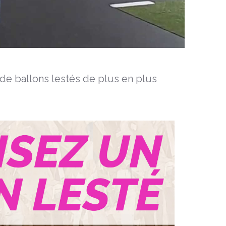
 de ballons lestés de plus en plus