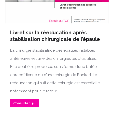
Livret sur la rééducation après
stabilisation chirurgicale de l’épaule
La chirurgie stabilisatrice des épaules instables
antérieures est une des chirurgies les plus utiles.
Elle peut être proposée sous forme d’une butée
coracoïdienne ou d’une chirurgie de Bankart. La
rééducation qui suit cette chirurgie est essentielle,
notamment pour le retour…
Consulter