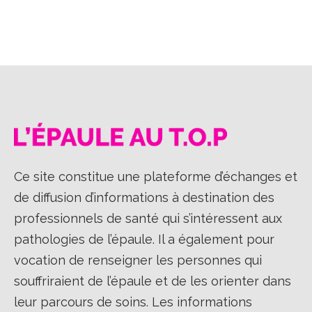
Ce site constitue une plateforme d’échanges et
de diffusion d’informations à destination des
professionnels de santé qui s’intéressent aux
pathologies de l’épaule. Il a également pour
vocation de renseigner les personnes qui
souffriraient de l’épaule et de les orienter dans
leur parcours de soins. Les informations