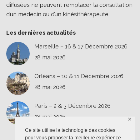
diffusées ne peuvent remplacer la consultation
d’un médecin ou d’un kinésithérapeute.
Les dernières actualités
Marseille – 16 & 17 Décembre 2026
28 mai 2026
Orléans – 10 & 11 Décembre 2026
28 mai 2026
Paris – 2 & 3 Décembre 2026
28 mai 2026
✕
Ce site utilise la technologie des cookies
pour vous proposer la meilleure expérience