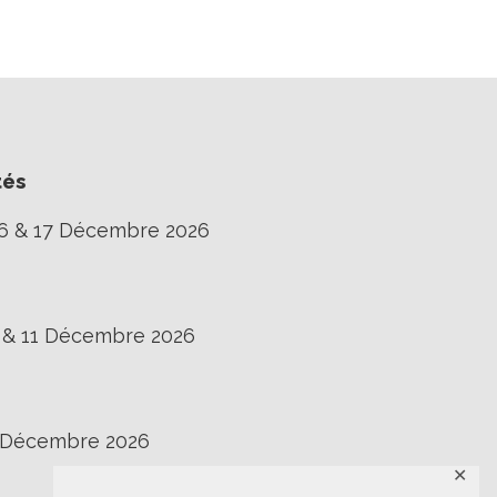
tés
16 & 17 Décembre 2026
0 & 11 Décembre 2026
3 Décembre 2026
✕