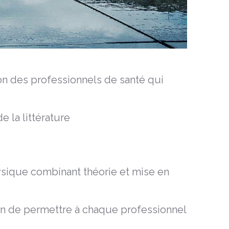
ion des professionnels de santé qui
 la littérature
ysique combinant théorie et mise en
fin de permettre à chaque professionnel