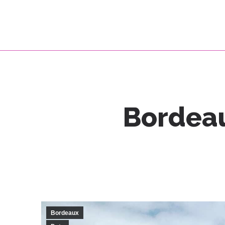
Bordeau
Bordeaux