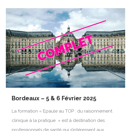
Bordeaux – 5 & 6 Février 2025
La formation « Epaule au TOP : du raisonnement
clinique à la pratique » est à destination des
professionnels de santé qui s’intéressent aux