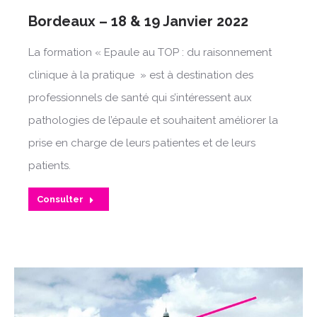
Bordeaux – 18 & 19 Janvier 2022
La formation « Epaule au TOP : du raisonnement
clinique à la pratique » est à destination des
professionnels de santé qui s’intéressent aux
pathologies de l’épaule et souhaitent améliorer la
prise en charge de leurs patientes et de leurs
patients.
Consulter