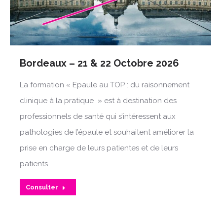
Bordeaux – 21 & 22 Octobre 2026
La formation « Epaule au TOP : du raisonnement
clinique à la pratique » est à destination des
professionnels de santé qui s’intéressent aux
pathologies de l’épaule et souhaitent améliorer la
prise en charge de leurs patientes et de leurs
patients.
Consulter