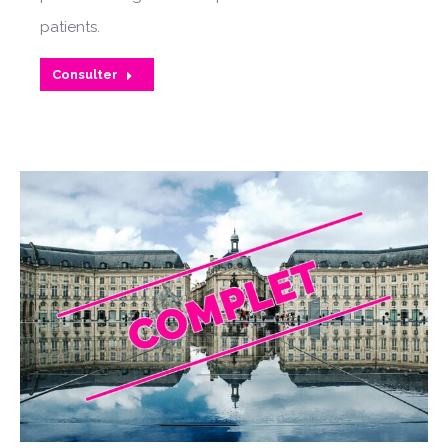
patients.
Consulter