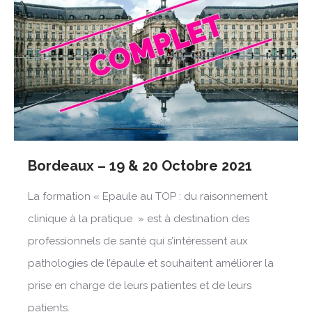
Bordeaux – 19 & 20 Octobre 2021
La formation « Epaule au TOP : du raisonnement
clinique à la pratique » est à destination des
professionnels de santé qui s’intéressent aux
pathologies de l’épaule et souhaitent améliorer la
prise en charge de leurs patientes et de leurs
patients.