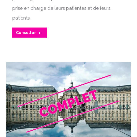
prise en charge de leurs patientes et de leurs
patients.
Consulter