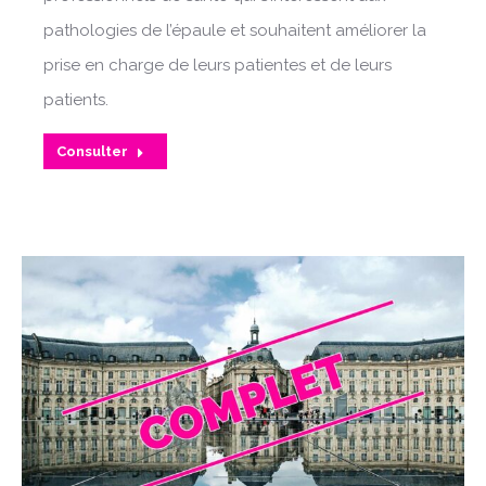
pathologies de l’épaule et souhaitent améliorer la
prise en charge de leurs patientes et de leurs
patients.
Consulter