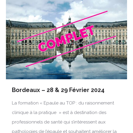
Bordeaux – 28 & 29 Février 2024
La formation « Epaule au TOP : du raisonnement
clinique à la pratique » est à destination des
professionnels de santé qui s’intéressent aux
pathologies de l’épaule et souhaitent améliorer la