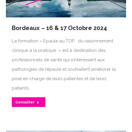
Bordeaux – 16 & 17 Octobre 2024
La formation « Epaule au TOP : du raisonnement
clinique à la pratique » est à destination des
professionnels de santé qui s’intéressent aux
pathologies de l’épaule et souhaitent améliorer la
prise en charge de leurs patientes et de leurs
patients.
Consulter