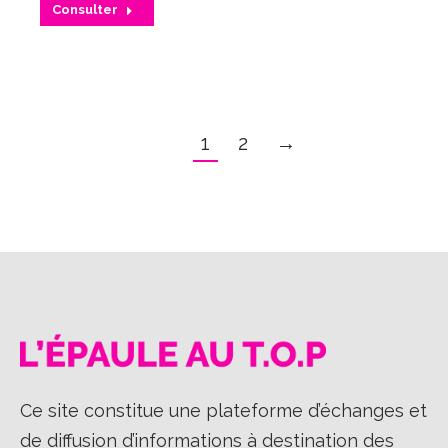
Consulter
1
2
→
Ce site constitue une plateforme d’échanges et
de diffusion d’informations à destination des