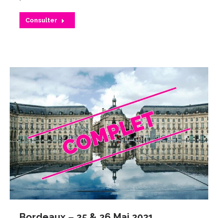
Consulter
Bordeaux – 25 & 26 Mai 2021