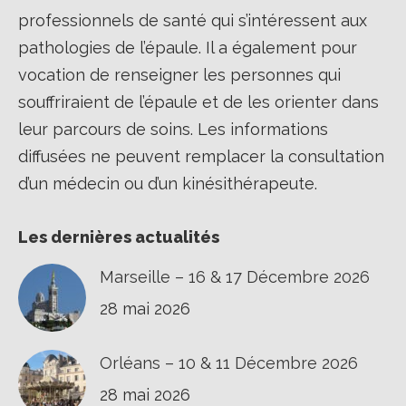
professionnels de santé qui s’intéressent aux
pathologies de l’épaule. Il a également pour
vocation de renseigner les personnes qui
souffriraient de l’épaule et de les orienter dans
leur parcours de soins. Les informations
diffusées ne peuvent remplacer la consultation
d’un médecin ou d’un kinésithérapeute.
Les dernières actualités
Marseille – 16 & 17 Décembre 2026
28 mai 2026
Orléans – 10 & 11 Décembre 2026
28 mai 2026