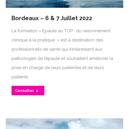
Bordeaux – 6 & 7 Juillet 2022
La formation « Epaule au TOP : du raisonnement
clinique à la pratique » est à destination des
professionnels de santé qui s’intéressent aux
pathologies de l’épaule et souhaitent améliorer la
prise en charge de leurs patientes et de leurs
patients.
Consulter