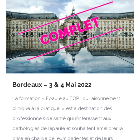
Bordeaux – 3 & 4 Mai 2022
La formation « Epaule au TOP : du raisonnement
clinique à la pratique » est à destination des
professionnels de santé qui s’intéressent aux
pathologies de l’épaule et souhaitent améliorer la
prise en charge de leurs patientes et de leurs