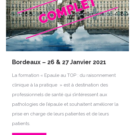
Bordeaux – 26 & 27 Janvier 2021
La formation « Epaule au TOP : du raisonnement
clinique à la pratique » est à destination des
professionnels de santé qui s’intéressent aux
pathologies de l’épaule et souhaitent améliorer la
prise en charge de leurs patientes et de leurs
patients.