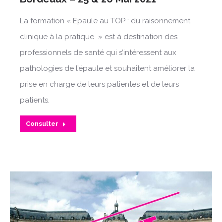
La formation « Epaule au TOP : du raisonnement
clinique à la pratique » est à destination des
professionnels de santé qui s’intéressent aux
pathologies de l’épaule et souhaitent améliorer la
prise en charge de leurs patientes et de leurs
patients.
Consulter