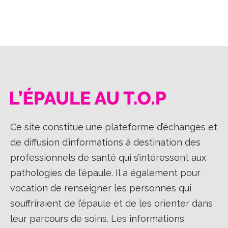
sur
sur
sur
Facebook
X
LinkedIn
Ce site constitue une plateforme d’échanges et
de diffusion d’informations à destination des
professionnels de santé qui s’intéressent aux
pathologies de l’épaule. Il a également pour
vocation de renseigner les personnes qui
souffriraient de l’épaule et de les orienter dans
leur parcours de soins. Les informations