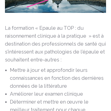
La formation « Epaule au TOP : du
raisonnement clinique à la pratique » est à
destination des professionnels de santé qui
s’intéressent aux pathologies de l’épaule et
souhaitent entre-autres :
Mettre à jour et approfondir leurs
connaissances en fonction des dernières
données de la littérature
Améliorer leur examen clinique
Déterminer et mettre en œuvre le
meilleur traitement pour chaque