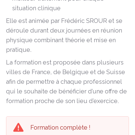
situation clinique
Elle est animée par Frédéric SROUR et se
déroule durant deux journées en réunion
physique combinant théorie et mise en
pratique.
La formation est proposée dans plusieurs
villes de France, de Belgique et de Suisse
afin de permettre à chaque professionnel
qui le souhaite de bénéficier d’une offre de
formation proche de son lieu d’exercice.
Formation complète !