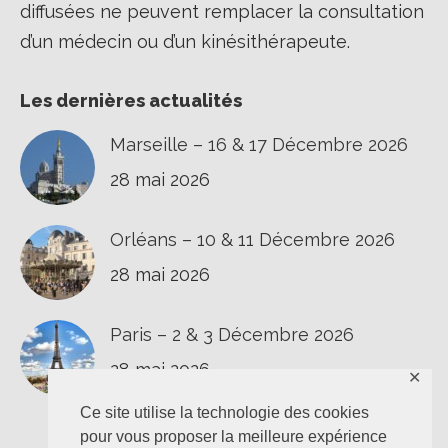
diffusées ne peuvent remplacer la consultation
d’un médecin ou d’un kinésithérapeute.
Les dernières actualités
Marseille – 16 & 17 Décembre 2026
28 mai 2026
Orléans – 10 & 11 Décembre 2026
28 mai 2026
Paris – 2 & 3 Décembre 2026
28 mai 2026
✕
Ce site utilise la technologie des cookies
pour vous proposer la meilleure expérience