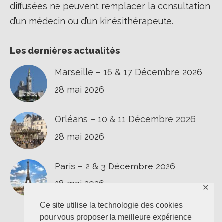
diffusées ne peuvent remplacer la consultation
d’un médecin ou d’un kinésithérapeute.
Les dernières actualités
Marseille – 16 & 17 Décembre 2026
28 mai 2026
Orléans – 10 & 11 Décembre 2026
28 mai 2026
Paris – 2 & 3 Décembre 2026
28 mai 2026
✕
Ce site utilise la technologie des cookies
pour vous proposer la meilleure expérience