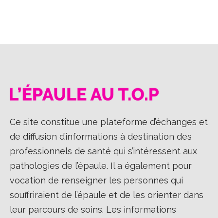
sur
sur
sur
Facebook
X
LinkedIn
Ce site constitue une plateforme d’échanges et
de diffusion d’informations à destination des
professionnels de santé qui s’intéressent aux
pathologies de l’épaule. Il a également pour
vocation de renseigner les personnes qui
souffriraient de l’épaule et de les orienter dans
leur parcours de soins. Les informations